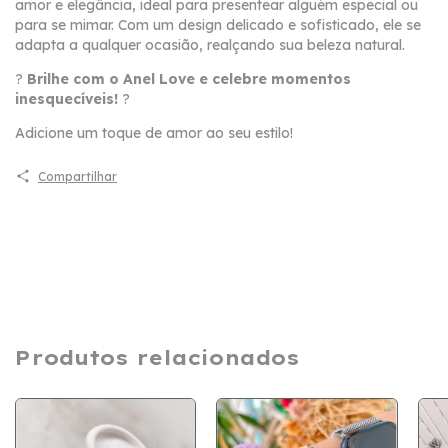
amor e elegância, ideal para presentear alguém especial ou
para se mimar. Com um design delicado e sofisticado, ele se
adapta a qualquer ocasião, realçando sua beleza natural.
?
Brilhe com o Anel Love e celebre momentos
inesquecíveis!
?
Adicione um toque de amor ao seu estilo!
Compartilhar
Produtos relacionados