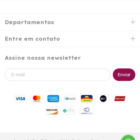
Departamentos
Entre em contato
Assine nossa newsletter