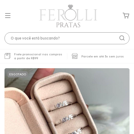
Frete promocional nas compras
Parcele em até 3x sem juros
a partir de R$99
ESGOTADO