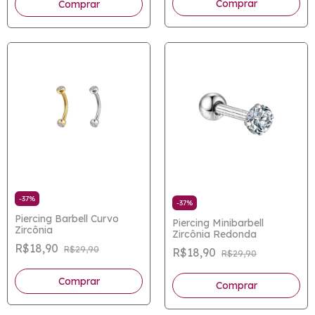
-
37
%
-
37
%
Piercing Barbell Curvo
Piercing Minibarbell
Zircônia
Zircônia Redonda
R$18,90
R$29,90
R$18,90
R$29,90
Comprar
Comprar