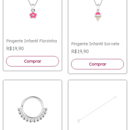
Pingente Infantil Florzinha
Pingente Infantil Sorvete
R$19,90
R$19,90