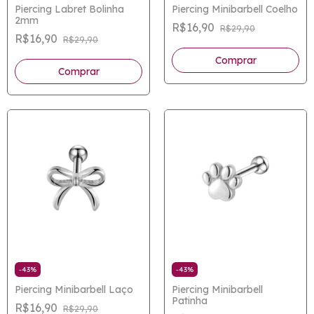
Piercing Labret Bolinha
Piercing Minibarbell Coelho
2mm
R$16,90
R$29,90
R$16,90
R$29,90
Comprar
-
43
%
-
43
%
Piercing Minibarbell Laço
Piercing Minibarbell
Patinha
R$16,90
R$29,90