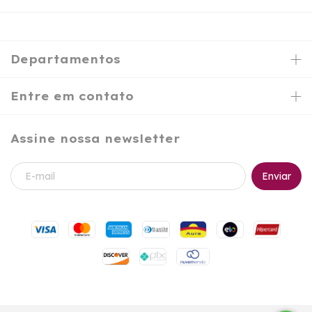
Departamentos
Entre em contato
Assine nossa newsletter