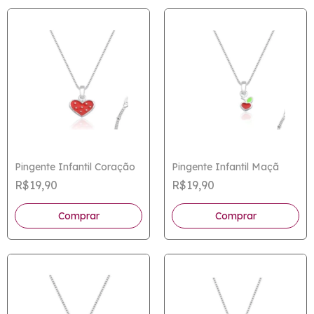
Pingente Infantil Coração
Pingente Infantil Maçã
R$19,90
R$19,90