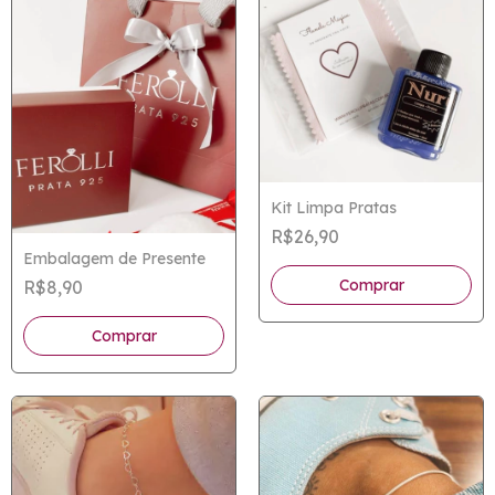
Kit Limpa Pratas
R$26,90
Embalagem de Presente
Comprar
R$8,90