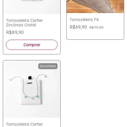
Tornozeleira Fé
Tornozeleira Cartier
Zircônias Cristal
R$69,90
R$79,90
R$89,90
ESGOTADO
Tornozeleira Cartier