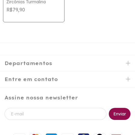
Zircônias Turmalina
R$79,90
Departamentos
Entre em contato
Assine nossa newsletter