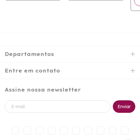
Departamentos
Entre em contato
Assine nossa newsletter