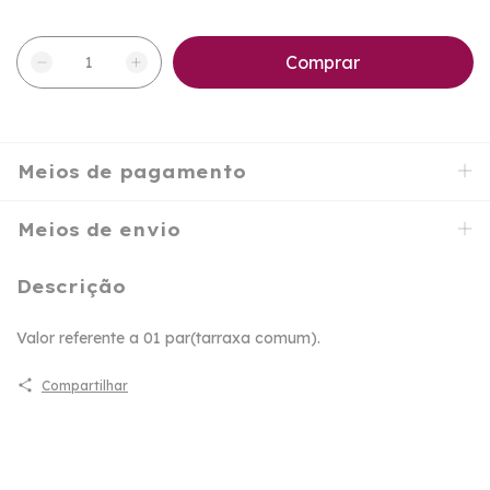
Meios de pagamento
Meios de envio
Descrição
Valor referente a 01 par(tarraxa comum).
Compartilhar