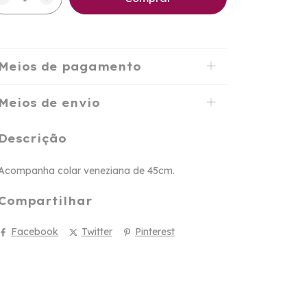
Meios de pagamento
Meios de envio
Descrição
Acompanha colar veneziana de 45cm.
Compartilhar
Facebook
Twitter
Pinterest