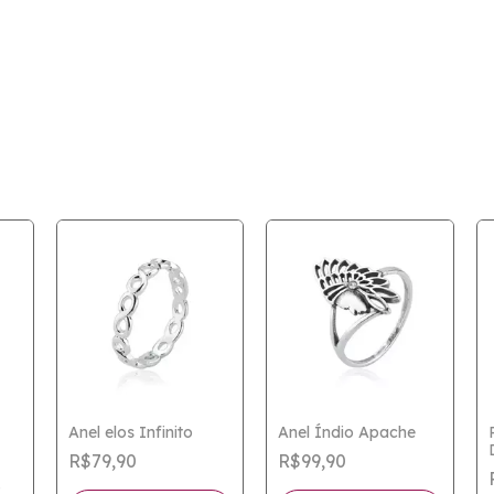
Anel elos Infinito
Anel Índio Apache
R$79,90
R$99,90