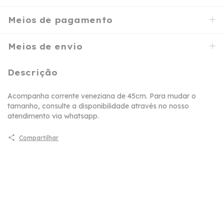
Meios de pagamento
Meios de envio
Descrição
Acompanha corrente veneziana de 45cm. Para mudar o
tamanho, consulte a disponibilidade através no nosso
atendimento via whatsapp.
Compartilhar