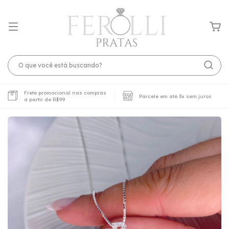
Frete promocional nas compras
Parcele em até 3x sem juros
a partir de R$99