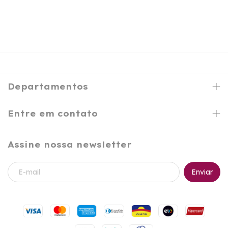
Departamentos
Entre em contato
Assine nossa newsletter