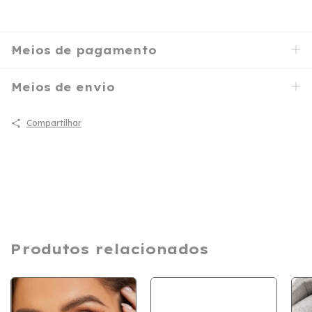
Meios de pagamento
Meios de envio
Compartilhar
Produtos relacionados