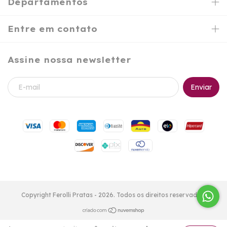
Departamentos
Entre em contato
Assine nossa newsletter
Copyright Ferolli Pratas - 2026. Todos os direitos reservados.